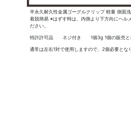
半永久耐久性金属ゴーグルクリップ 軽量 側面
着脱簡易 ※はずす時は、内側より下方向にヘル
ださい。
特許許可品 ネジ付き 1個3g 1個の販売と
通常は左右1対で使用しますので、2個必要とな